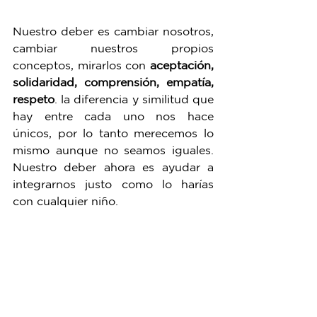
Nuestro deber es cambiar nosotros, 
cambiar nuestros propios 
conceptos, mirarlos con 
aceptación, 
solidaridad, comprensión, empatía, 
respeto
. la diferencia y similitud que 
hay entre cada uno nos hace 
únicos, por lo tanto merecemos lo 
mismo aunque no seamos iguales. 
Nuestro deber ahora es ayudar a 
integrarnos justo como lo harías 
con cualquier niño. 