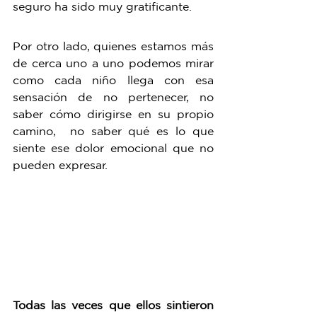
seguro ha sido muy gratificante. 
Por otro lado, quienes estamos más 
de cerca uno a uno podemos mirar 
como cada niño llega con esa 
sensación de no pertenecer, no 
saber cómo dirigirse en su propio 
camino,  no saber qué es lo que 
siente ese dolor emocional que no 
pueden expresar.  
Todas las veces que ellos sintieron 