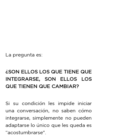
La pregunta es:
¿SON ELLOS LOS QUE TIENE QUE 
INTEGRARSE, SON ELLOS LOS 
QUE TIENEN QUE CAMBIAR?
Si su condición les impide iniciar 
una conversación, no saben cómo 
integrarse, simplemente no pueden 
adaptarse lo único que les queda es 
“acostumbrarse".