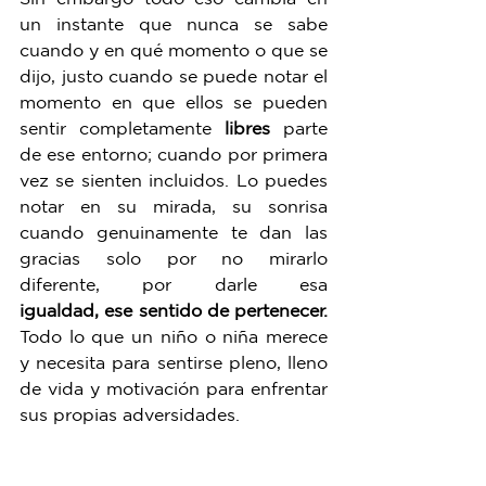
un instante que nunca se sabe 
cuando y en qué momento o que se 
dijo, justo cuando se puede notar el 
momento en que ellos se pueden 
sentir completamente 
libres
 parte 
de ese entorno; cuando por primera 
vez se sienten incluidos. Lo puedes 
notar en su mirada, su sonrisa 
cuando genuinamente te dan las 
gracias solo por no mirarlo 
diferente, por darle esa 
igualdad,
ese sentido de pertenecer. 
Todo lo que un niño o niña merece 
y necesita para sentirse pleno, lleno 
de vida y motivación para enfrentar 
sus propias adversidades.