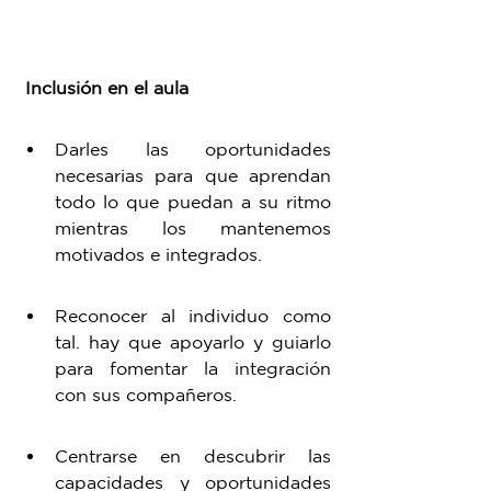
 Inclusión en el aula
Darles las oportunidades 
necesarias para que aprendan 
todo lo que puedan a su ritmo 
mientras los mantenemos 
motivados e integrados. 
Reconocer al individuo como 
tal. hay que apoyarlo y guiarlo 
para fomentar la integración 
con sus compañeros. 
Centrarse en descubrir las 
capacidades y oportunidades 