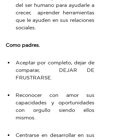
del ser humano para ayudarle a 
crecer,  aprender herramientas 
que le ayuden en sus relaciones 
sociales.  
Como padres.
Aceptar por completo, dejar de 
comparar,  DEJAR DE 
FRUSTRARSE. 
Reconocer con amor sus 
capacidades y oportunidades 
con orgullo siendo ellos 
mismos. 
Centrarse en desarrollar en sus 