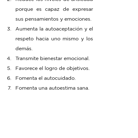
porque es capaz de expresar 
sus pensamientos y emociones.
Aumenta la autoaceptación y el 
respeto hacia uno mismo y los 
demás.
Transmite bienestar emocional.
Favorece el logro de objetivos.
Fomenta el autocuidado.
Fomenta una autoestima sana.