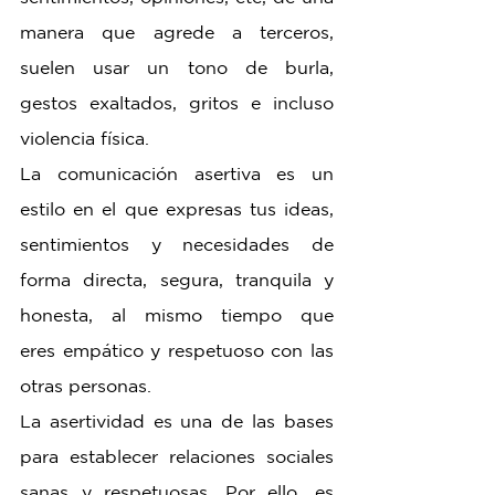
manera que agrede a terceros, 
suelen usar un tono de burla, 
gestos exaltados, gritos e incluso 
violencia física.
La comunicación asertiva es un 
estilo en el que expresas tus ideas, 
sentimientos y necesidades de 
forma directa, segura, tranquila y 
honesta, al mismo tiempo que 
eres empático y respetuoso con las 
otras personas.
La asertividad es una de las bases 
para establecer relaciones sociales 
sanas y respetuosas. Por ello, es 