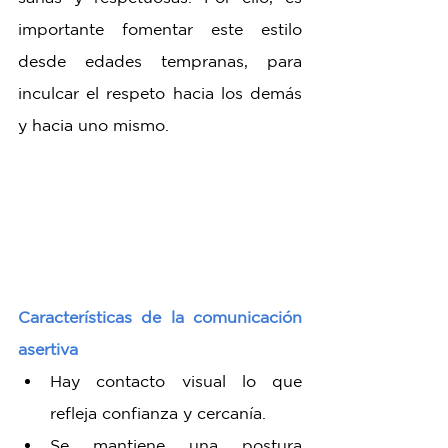
importante fomentar este estilo 
desde edades tempranas, para 
inculcar el respeto hacia los demás 
y hacia uno mismo.
Características de la comunicación 
asertiva
Hay contacto visual lo que 
refleja confianza y cercanía.
Se mantiene una postura 