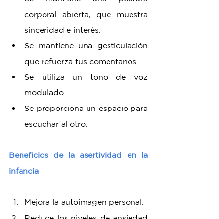
corporal abierta, que muestra 
sinceridad e interés.
Se mantiene una gesticulación 
que refuerza tus comentarios.
Se utiliza un tono de voz 
modulado.
Se proporciona un espacio para 
escuchar al otro.
Beneficios de la asertividad en la 
infancia
Mejora la autoimagen personal.
Reduce los niveles de ansiedad 