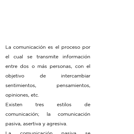
La comunicación es el proceso por 
el cual se transmite información 
entre dos o más personas, con el 
objetivo de intercambiar 
sentimientos, pensamientos, 
opiniones, etc.
Existen tres estilos de 
comunicación; la comunicación 
pasiva, asertiva y agresiva.
La comunicación pasiva se 