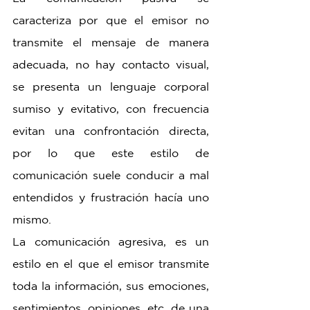
caracteriza por que el emisor no 
transmite el mensaje de manera 
adecuada, no hay contacto visual, 
se presenta un lenguaje corporal 
sumiso y evitativo, con frecuencia 
evitan una confrontación directa, 
por lo que este estilo de 
comunicación suele conducir a mal 
entendidos y frustración hacía uno 
mismo.
La comunicación agresiva, es un 
estilo en el que el emisor transmite 
toda la información, sus emociones, 
sentimientos, opiniones, etc, de una 