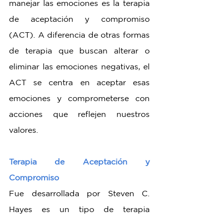
manejar las emociones es la terapia 
de aceptación y compromiso 
(ACT). A diferencia de otras formas 
de terapia que buscan alterar o 
eliminar las emociones negativas, el 
ACT se centra en aceptar esas 
emociones y comprometerse con 
acciones que reflejen nuestros 
valores.
Terapia de Aceptación y 
Compromiso
Fue desarrollada por Steven C. 
Hayes es un tipo de terapia 