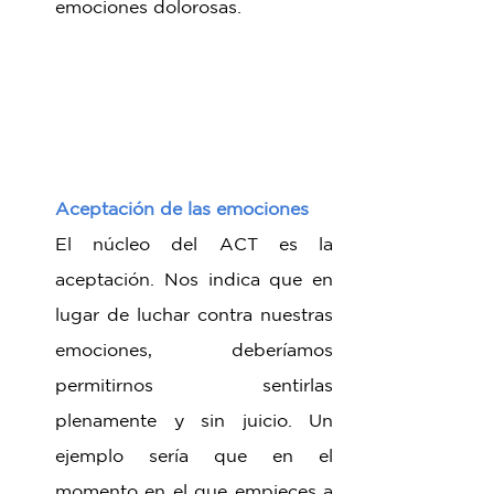
emociones dolorosas.
Aceptación de las emociones
El núcleo del ACT es la 
aceptación. Nos indica que en 
lugar de luchar contra nuestras 
emociones, deberíamos 
permitirnos sentirlas 
plenamente y sin juicio. Un 
ejemplo sería que en el 
momento en el que empieces a 