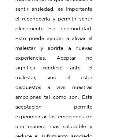
sentir ansiedad, es importante 
el reconocerla y permitir sentir 
plenamente esa incomodidad. 
Esto puede ayudar a aliviar el 
malestar y abrirte a nuevas 
experiencias. Aceptar no 
significa rendirse ante el 
malestar, sino el estar 
dispuestos a vivir nuestras 
emociones tal como son. Esta 
aceptación permite 
experimentar las emociones de 
una manera más saludable y 
reduce el sufrimiento asociado 