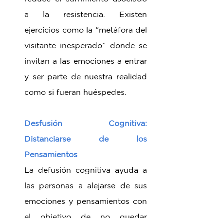
a la resistencia. Existen 
ejercicios como la “metáfora del 
visitante inesperado” donde se 
invitan a las emociones a entrar 
y ser parte de nuestra realidad 
como si fueran huéspedes.
Desfusión Cognitiva: 
Distanciarse de los 
Pensamientos
La defusión cognitiva ayuda a 
las personas a alejarse de sus 
emociones y pensamientos con 
el objetivo de no quedar 