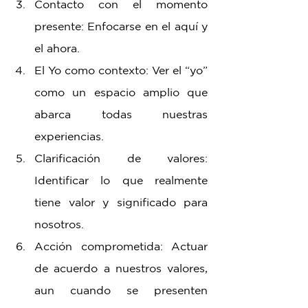
Contacto con el momento 
presente: Enfocarse en el aquí y 
el ahora.
El Yo como contexto: Ver el “yo” 
como un espacio amplio que 
abarca todas nuestras 
experiencias.
Clarificación de valores: 
Identificar lo que realmente 
tiene valor y significado para 
nosotros.
Acción comprometida: Actuar 
de acuerdo a nuestros valores, 
aun cuando se presenten 