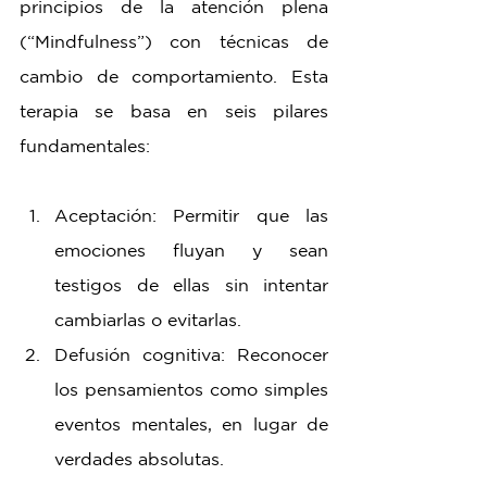
principios de la atención plena 
(“Mindfulness”) con técnicas de 
cambio de comportamiento. Esta 
terapia se basa en seis pilares 
fundamentales:
Aceptación: Permitir que las 
emociones fluyan y sean 
testigos de ellas sin intentar 
cambiarlas o evitarlas.
Defusión cognitiva: Reconocer 
los pensamientos como simples 
eventos mentales, en lugar de 
verdades absolutas.