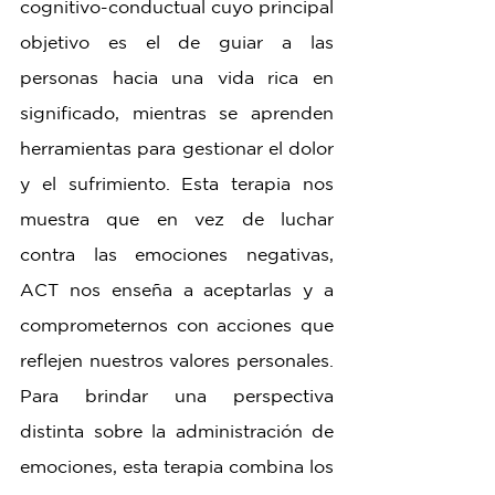
cognitivo-conductual cuyo principal 
objetivo es el de guiar a las 
personas hacia una vida rica en 
significado, mientras se aprenden 
herramientas para gestionar el dolor 
y el sufrimiento. Esta terapia nos 
muestra que en vez de luchar 
contra las emociones negativas, 
ACT nos enseña a aceptarlas y a 
comprometernos con acciones que 
reflejen nuestros valores personales. 
Para brindar una perspectiva 
distinta sobre la administración de 
emociones, esta terapia combina los 