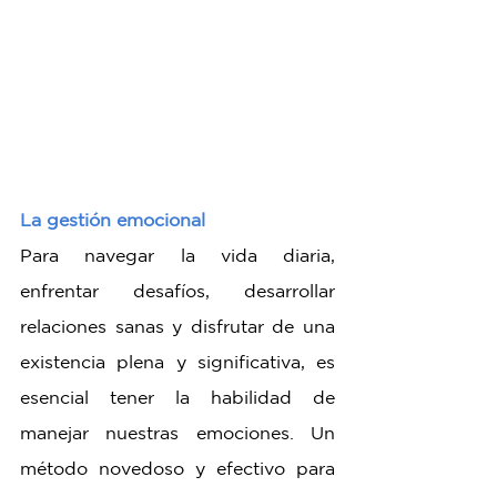
La gestión emocional
Para navegar la vida diaria, 
enfrentar desafíos, desarrollar 
relaciones sanas y disfrutar de una 
existencia plena y significativa, es 
esencial tener la habilidad de 
manejar nuestras emociones. Un 
método novedoso y efectivo para 