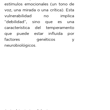
estímulos emocionales (un tono de 
voz, una mirada o una crítica). Esta 
vulnerabilidad no implica 
“debilidad”, sino que es una 
característica del temperamento 
que puede estar influida por 
factores genéticos y 
neurobiológicos.