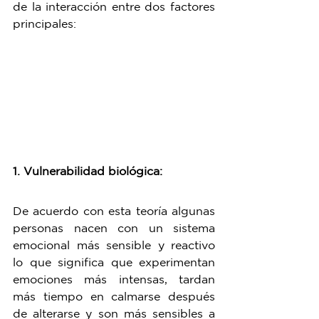
de la interacción entre dos factores 
principales:
1. Vulnerabilidad biológica:
De acuerdo con esta teoría algunas 
personas nacen con un sistema 
emocional más sensible y reactivo 
lo que significa que experimentan 
emociones más intensas, tardan 
más tiempo en calmarse después 
de alterarse y son más sensibles a 