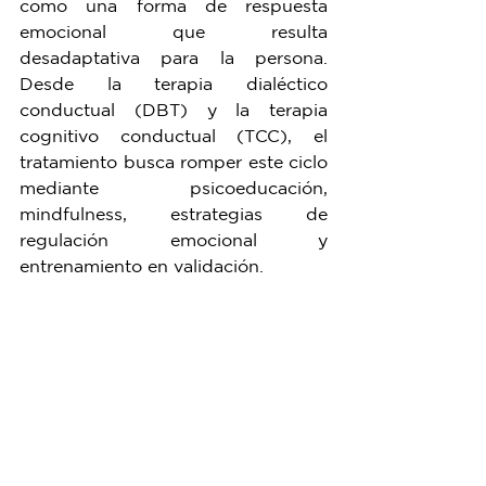
como una forma de respuesta 
emocional que resulta 
desadaptativa para la persona. 
Desde la terapia dialéctico 
conductual (DBT) y la terapia 
cognitivo conductual (TCC), el 
tratamiento busca romper este ciclo 
mediante psicoeducación, 
mindfulness, estrategias de 
regulación emocional y 
entrenamiento en validación.