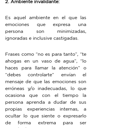
2. Ambiente invalidante:
Es aquel ambiente en el que las 
emociones que expresa una 
persona son minimizadas, 
ignoradas e inclusive castigadas.
Frases como “no es para tanto”, “te 
ahogas en un vaso de agua”, “lo 
haces para llamar la atención” o 
“debes controlarte” envían el 
mensaje de que las emociones son 
erróneas y/o inadecuadas, lo que 
ocasiona que con el tiempo la 
persona aprenda a dudar de sus 
propias experiencias internas, a 
ocultar lo que siente o expresarlo 
de forma extrema para ser 