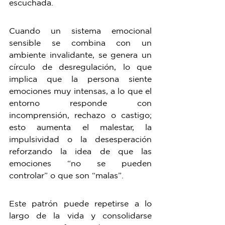
escuchada. 
Cuando un sistema emocional 
sensible se combina con un 
ambiente invalidante, se genera un 
círculo de desregulación, lo que 
implica que la persona siente 
emociones muy intensas, a lo que el 
entorno responde con 
incomprensión, rechazo o castigo; 
esto aumenta el malestar, la 
impulsividad o la desesperación 
reforzando la idea de que las 
emociones “no se pueden 
controlar” o que son “malas”. 
Este patrón puede repetirse a lo 
largo de la vida y consolidarse 