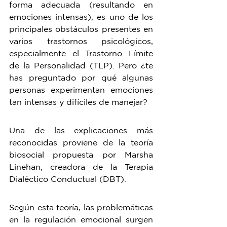
forma adecuada (resultando en 
emociones intensas), es uno de los 
principales obstáculos presentes en 
varios trastornos psicológicos, 
especialmente el Trastorno Límite 
de la Personalidad (TLP). Pero ¿te 
has preguntado por qué algunas 
personas experimentan emociones 
tan intensas y difíciles de manejar?
Una de las explicaciones más 
reconocidas proviene de la teoría 
biosocial propuesta por Marsha 
Linehan, creadora de la Terapia 
Dialéctico Conductual (DBT). 
Según esta teoría, las problemáticas 
en la regulación emocional surgen 