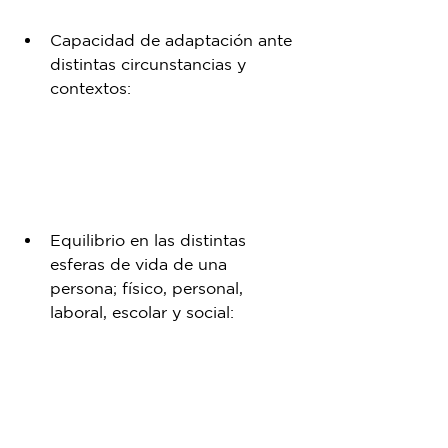
Capacidad de adaptación ante 
distintas circunstancias y 
contextos⁣:
Equilibrio en las distintas 
esferas de vida de una 
persona; físico, personal, 
laboral, escolar y social: