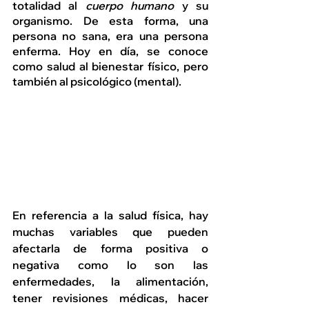
totalidad al 
cuerpo humano
 y su 
organismo. De esta forma, una 
persona no sana, era una persona 
enferma. Hoy en día, se conoce 
como salud al bienestar físico, pero 
también al psicológico (mental). 
En referencia a la salud física, hay 
muchas variables que pueden 
afectarla de forma positiva o 
negativa como lo son las 
enfermedades, la alimentación, 
tener revisiones médicas, hacer 