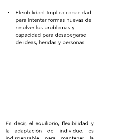
Flexibilidad: Implica capacidad 
para intentar formas nuevas de 
resolver los problemas y 
capacidad para desapegarse 
de ideas, heridas y personas: 
Es decir, el equilibrio, flexibilidad y 
la adaptación del individuo, es 
indispensable para mantener la 