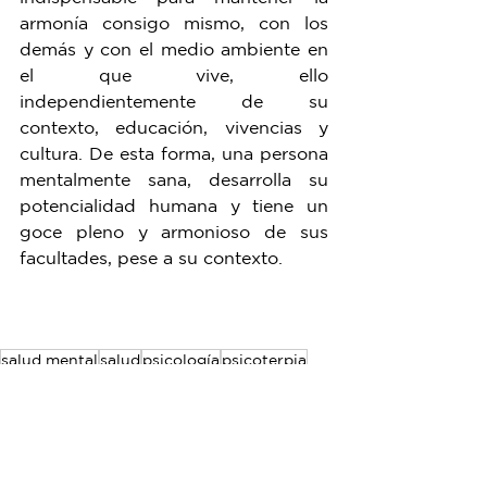
armonía consigo mismo, con los 
demás y con el medio ambiente en 
el que vive, ello 
independientemente de su 
contexto, educación, vivencias y 
cultura. De esta forma, una persona 
mentalmente sana, desarrolla su 
potencialidad humana y tiene un 
goce pleno y armonioso de sus 
facultades, pese a su contexto.⁣
salud mental
salud
psicología
psicoterpia
flexibilidad
Psicoterapia