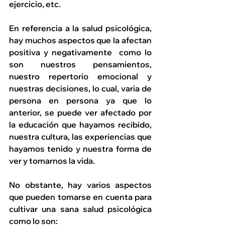
ejercicio, etc. 
En referencia a la salud psicológica, 
hay muchos aspectos que la afectan 
positiva y negativamente  como lo 
son nuestros pensamientos, 
nuestro repertorio emocional y 
nuestras decisiones, lo cual, varia de 
persona en persona ya que lo 
anterior, se puede ver afectado por 
la educación que hayamos recibido, 
nuestra cultura, las experiencias que 
hayamos tenido y nuestra forma de 
ver y tomarnos la vida.
No obstante, hay varios aspectos 
que pueden tomarse en cuenta para 
cultivar una sana salud psicológica 
como lo son: