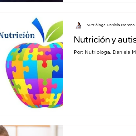
Nutrióloga Daniela Moreno
Nutrición y aut
Por: Nutriologa. Daniela 