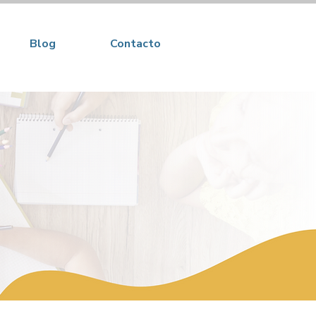
Blog
Contacto