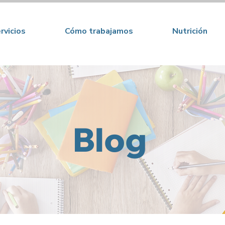
rvicios
Cómo trabajamos
Nutrición
Blog