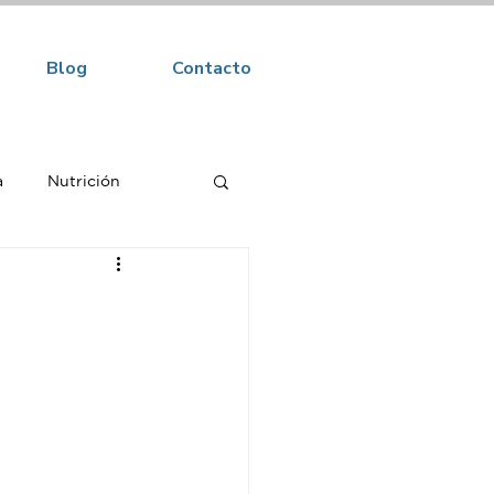
Blog
Contacto
a
Nutrición