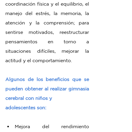
coordinación física y el equilibrio, el 
manejo del estrés, la memoria, la 
atención y la comprensión; para 
sentirse motivados, reestructurar 
pensamientos en torno a 
situaciones difíciles, mejorar la 
actitud y el comportamiento.
Algunos de los beneficios que se 
pueden obtener al realizar gimnasia 
cerebral con niños y
adolescentes son:
Mejora del rendimiento 