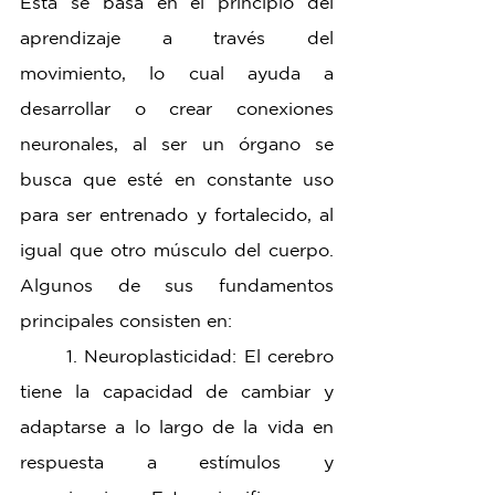
Esta se basa en el principio del 
aprendizaje a través del 
movimiento, lo cual ayuda a 
desarrollar o crear conexiones 
neuronales, al ser un órgano se 
busca que esté en constante uso 
para ser entrenado y fortalecido, al 
igual que otro músculo del cuerpo. 
Algunos de sus fundamentos 
principales consisten en:
	1. Neuroplasticidad: El cerebro 
tiene la capacidad de cambiar y 
adaptarse a lo largo de la vida en 
respuesta a estímulos y 