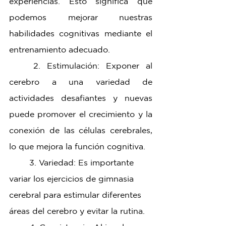
experiencias. Esto significa que 
podemos mejorar nuestras 
habilidades cognitivas mediante el 
entrenamiento adecuado.
	2. Estimulación: Exponer al 
cerebro a una variedad de 
actividades desafiantes y nuevas 
puede promover el crecimiento y la 
conexión de las células cerebrales, 
lo que mejora la función cognitiva.
	3. Variedad: Es importante 
variar los ejercicios de gimnasia 
cerebral para estimular diferentes 
áreas del cerebro y evitar la rutina.