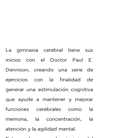
La gimnasia cerebral tiene sus 
inicios con el Doctor Paul E. 
Dennison, creando una serie de 
ejercicios con la finalidad de 
generar una estimulación cognitiva 
que ayude a mantener y mejorar 
funciones cerebrales como la 
memoria, la concentración, la 
atención y la agilidad mental.