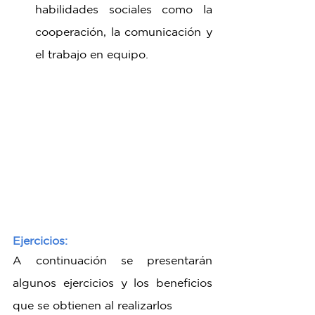
habilidades sociales como la 
cooperación, la comunicación y 
el trabajo en equipo.
Ejercicios:
A continuación se presentarán 
algunos ejercicios y los beneficios 
que se obtienen al realizarlos