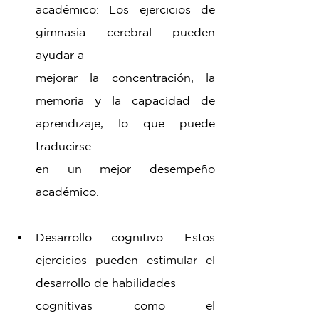
académico: Los ejercicios de 
gimnasia cerebral pueden 
ayudar a 
mejorar la concentración, la 
memoria y la capacidad de 
aprendizaje, lo que puede 
traducirse 
en un mejor desempeño 
académico.
Desarrollo cognitivo: Estos 
ejercicios pueden estimular el 
desarrollo de habilidades 
cognitivas como el 