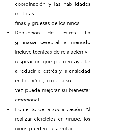
coordinación y las habilidades 
motoras 
finas y gruesas de los niños.
Reducción del estrés: La 
gimnasia cerebral a menudo 
incluye técnicas de relajación y 
respiración que pueden ayudar 
a reducir el estrés y la ansiedad 
en los niños, lo que a su 
vez puede mejorar su bienestar 
emocional.
Fomento de la socialización: Al 
realizar ejercicios en grupo, los 
niños pueden desarrollar 