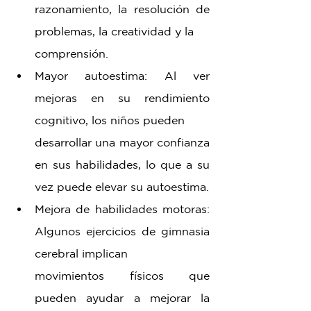
razonamiento, la resolución de 
problemas, la creatividad y la 
comprensión.
Mayor autoestima: Al ver 
mejoras en su rendimiento 
cognitivo, los niños pueden 
desarrollar una mayor confianza 
en sus habilidades, lo que a su 
vez puede elevar su autoestima.
Mejora de habilidades motoras: 
Algunos ejercicios de gimnasia 
cerebral implican 
movimientos físicos que 
pueden ayudar a mejorar la 