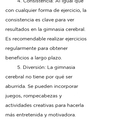
	4. Consistencia: Al igual que 
con cualquier forma de ejercicio, la 
consistencia es clave para ver 
resultados en la gimnasia cerebral. 
Es recomendable realizar ejercicios 
regularmente para obtener 
beneficios a largo plazo.
	5. Diversión: La gimnasia 
cerebral no tiene por qué ser 
aburrida. Se pueden incorporar
juegos, rompecabezas y 
actividades creativas para hacerla 
más entretenida y motivadora.