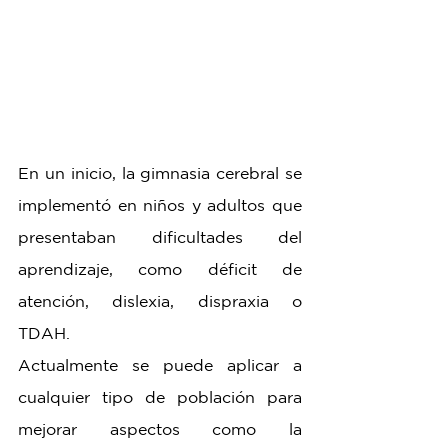
En un inicio, la gimnasia cerebral se 
implementó en niños y adultos que 
presentaban dificultades del 
aprendizaje, como déficit de 
atención, dislexia, dispraxia o 
TDAH.
Actualmente se puede aplicar a 
cualquier tipo de población para 
mejorar aspectos como la 