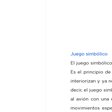
Juego simbólico 
El juego simbólico
Es el principio de
interiorizan y ya 
decir, el juego sim
al avión con una 
movimientos espec