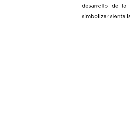
desarrollo de la 
simbolizar sienta l