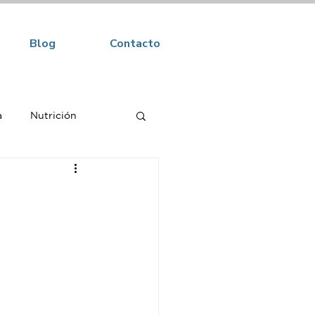
Blog
Contacto
a
Nutrición