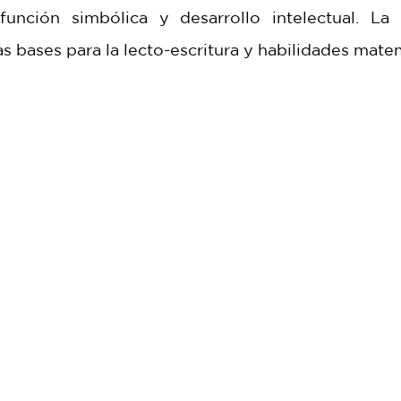
función simbólica y desarrollo intelectual. La
as bases para la lecto-escritura y habilidades matem