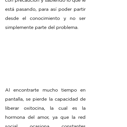
está pasando, para así poder partir 
desde el conocimiento y no ser 
simplemente parte del problema.
Al encontrarte mucho tiempo en 
pantalla, se pierde la capacidad de 
liberar oxitocina, la cual es la 
hormona del amor, ya que la red 
social ocasiona constantes 