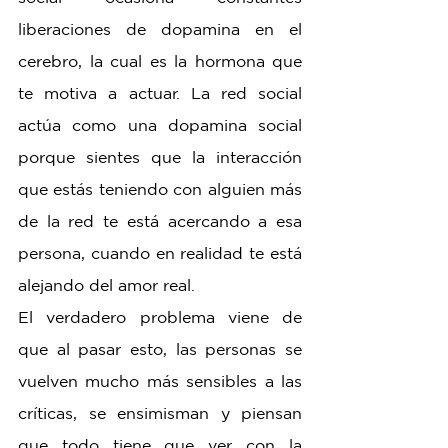
liberaciones de dopamina en el 
cerebro, la cual es la hormona que 
te motiva a actuar. La red social 
actúa como una dopamina social 
porque sientes que la interacción 
que estás teniendo con alguien más 
de la red te está acercando a esa 
persona, cuando en realidad te está 
alejando del amor real.
El verdadero problema viene de 
que al pasar esto, las personas se 
vuelven mucho más sensibles a las 
críticas, se ensimisman y piensan 
que todo tiene que ver con la 