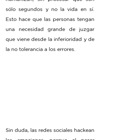
sólo segundos y no la vida en sí. 
Esto hace que las personas tengan 
una necesidad grande de juzgar 
que viene desde la inferioridad y de 
la no tolerancia a los errores. 
Sin duda, las redes sociales hackean 