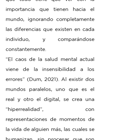
importancia que tienen hacia el 
mundo, ignorando completamente 
las diferencias que existen en cada 
individuo, y comparándose 
constantemente.
“El caos de la salud mental actual 
viene de la insensibilidad a los 
errores” (Dum, 2021). Al existir dos 
mundos paralelos, uno que es el 
real y otro el digital, se crea una 
“hiperrealidad”, con 
representaciones de momentos de 
la vida de alguien más, las cuales se 
humanizan, sin procesar que son 