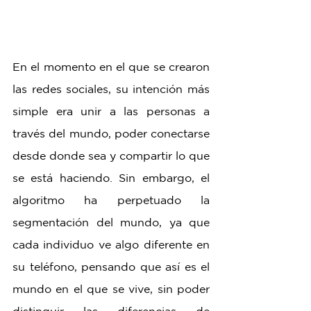
En el momento en el que se crearon 
las redes sociales, su intención más 
simple era unir a las personas a 
través del mundo, poder conectarse 
desde donde sea y compartir lo que 
se está haciendo. Sin embargo, el 
algoritmo ha perpetuado la 
segmentación del mundo, ya que 
cada individuo ve algo diferente en 
su teléfono, pensando que así es el 
mundo en el que se vive, sin poder 
distinguir las diferencias de 