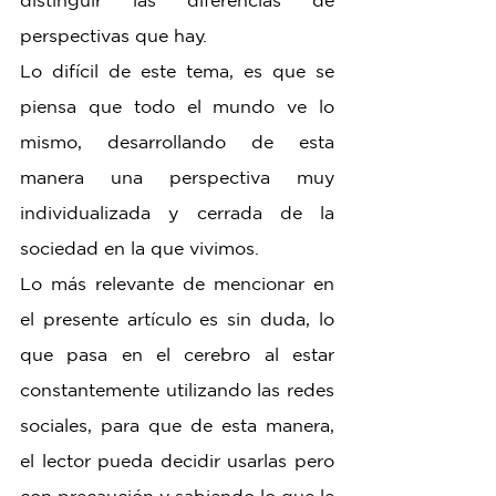
perspectivas que hay. 
Lo difícil de este tema, es que se 
piensa que todo el mundo ve lo 
mismo, desarrollando de esta 
manera una perspectiva muy 
individualizada y cerrada de la 
sociedad en la que vivimos.
Lo más relevante de mencionar en 
el presente artículo es sin duda, lo 
que pasa en el cerebro al estar 
constantemente utilizando las redes 
sociales, para que de esta manera, 
el lector pueda decidir usarlas pero 
con precaución y sabiendo lo que le 