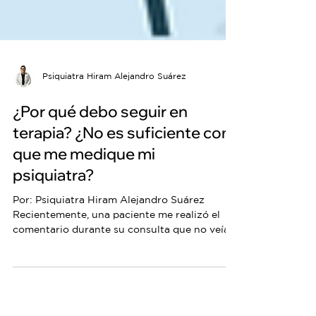
Psiquiatra Hiram Alejandro Suárez
¿Por qué debo seguir en
terapia? ¿No es suficiente con
que me medique mi
psiquiatra?
Por: Psiquiatra Hiram Alejandro Suárez
Recientemente, una paciente me realizó el
comentario durante su consulta que no veía
“muy...