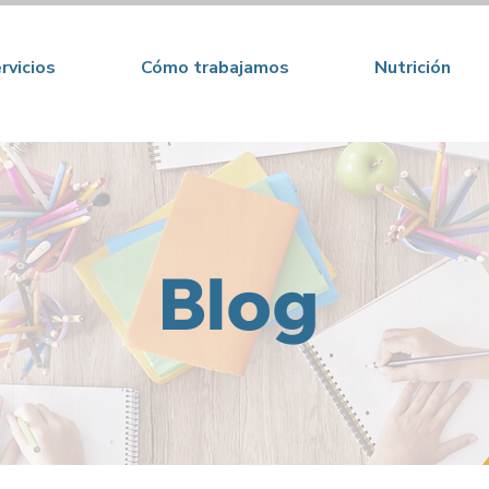
rvicios
Cómo trabajamos
Nutrición
Blog