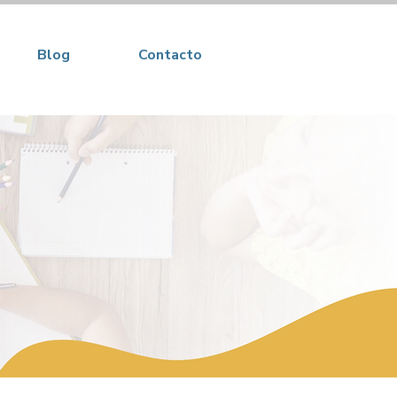
Blog
Contacto