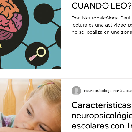
CUANDO LEO?
Por: Neuropsicóloga Pauli
lectura es una actividad 
no se localiza en una zona 
Neuropsicóloga María José
Características
neuropsicológic
escolares con T