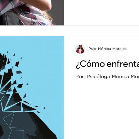
Psic. Mónica Morales
¿Cómo enfrenta
Por: Psicóloga Mónica Mo