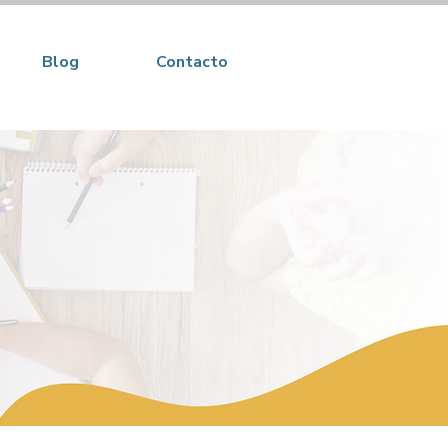
Blog
Contacto