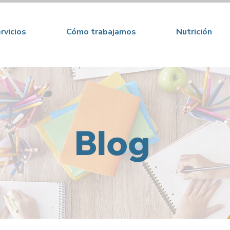
rvicios
Cómo trabajamos
Nutrición
Blog