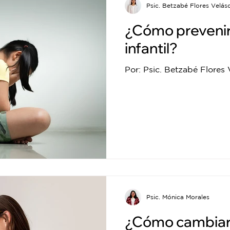
Psic. Betzabé Flores Velás
¿Cómo prevenir 
infantil?
Por: Psic. Betzabé Flores 
Psic. Mónica Morales
¿Cómo cambiar