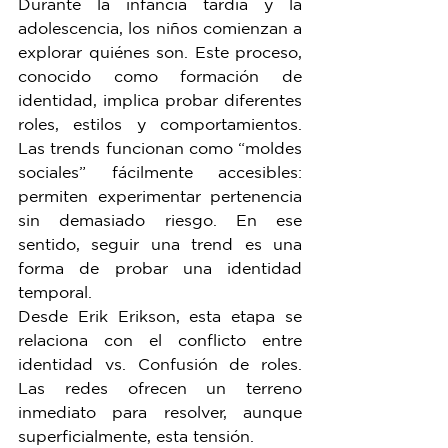
Durante la infancia tardía y la 
adolescencia, los niños comienzan a 
explorar quiénes son. Este proceso, 
conocido como formación de 
identidad, implica probar diferentes 
roles, estilos y comportamientos. 
Las trends funcionan como “moldes 
sociales” fácilmente accesibles: 
permiten experimentar pertenencia 
sin demasiado riesgo. En ese 
sentido, seguir una trend es una 
forma de probar una identidad 
temporal.
Desde Erik Erikson, esta etapa se 
relaciona con el conflicto entre 
identidad vs. Confusión de roles. 
Las redes ofrecen un terreno 
inmediato para resolver, aunque 
superficialmente, esta tensión.