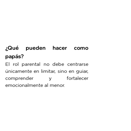
¿Qué pueden hacer como 
papás?
El rol parental no debe centrarse 
únicamente en limitar, sino en guiar, 
comprender y fortalecer 
emocionalmente al menor.