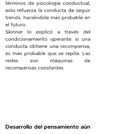
términos de psicología conductual, 
esto refuerza la conducta de seguir 
trends, haciéndola más probable en 
el futuro.
Skinner lo explicó a través del 
condicionamiento operante: si una 
conducta obtiene una recompensa, 
es más probable que se repita. Las 
redes son máquinas de 
recompensas constantes.
Desarrollo del pensamiento aún 