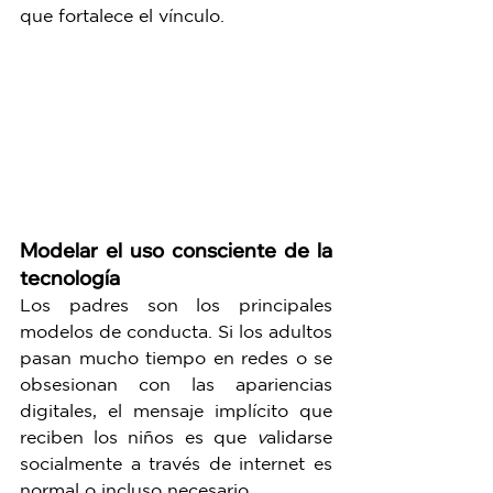
que fortalece el vínculo.
Modelar el uso consciente de la 
tecnología
Los padres son los principales 
modelos de conducta. Si los adultos 
pasan mucho tiempo en redes o se 
obsesionan con las apariencias 
digitales, el mensaje implícito que 
reciben los niños es que 
v
alidarse 
socialmente a través de internet es 
normal o incluso necesario.