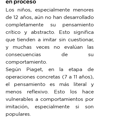
en proceso
Los niños, especialmente menores 
de 12 años, aún no han desarrollado 
completamente su pensamiento 
crítico y abstracto. Esto significa 
que tienden a imitar sin cuestionar, 
y muchas veces no evalúan las 
consecuencias de su 
comportamiento.
Según Piaget, en la etapa de 
operaciones concretas (7 a 11 años), 
el pensamiento es más literal y 
menos reflexivo. Esto los hace 
vulnerables a comportamientos por 
imitación, especialmente si son 
populares.