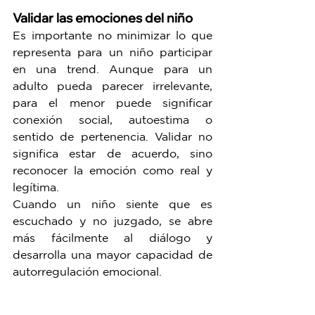
Validar las emociones del niño
Es importante no minimizar lo que 
representa para un niño participar 
en una trend. Aunque para un 
adulto pueda parecer irrelevante, 
para el menor puede significar 
conexión social, autoestima o 
sentido de pertenencia. Validar no 
significa estar de acuerdo, sino 
reconocer la emoción como real y 
legítima.
Cuando un niño siente que es 
escuchado y no juzgado, se abre 
más fácilmente al diálogo y 
desarrolla una mayor capacidad de 
autorregulación emocional.