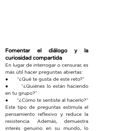
Fomentar el diálogo y la 
curiosidad compartida
En lugar de interrogar o censurar, es 
más útil hacer preguntas abiertas:
●      “¿Qué te gusta de este reto?”
●      “¿Quiénes lo están haciendo 
en tu grupo?”
●      “¿Cómo te sentiste al hacerlo?”
Este tipo de preguntas estimula el 
pensamiento reflexivo y reduce la 
resistencia. Además, demuestra 
interés genuino en su mundo, lo 