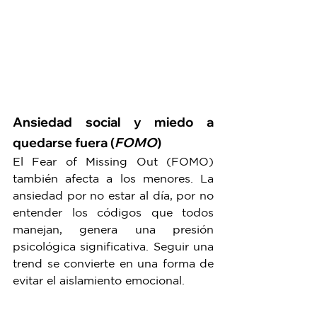
Ansiedad social y miedo a 
quedarse fuera (
FOMO
)
El Fear of Missing Out (FOMO) 
también afecta a los menores. La 
ansiedad por no estar al día, por no 
entender los códigos que todos 
manejan, genera una presión 
psicológica significativa. Seguir una 
trend se convierte en una forma de 
evitar el aislamiento emocional.