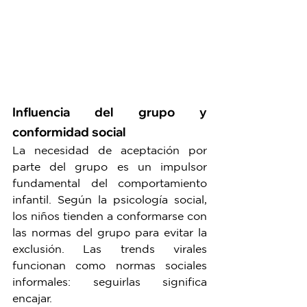
Influencia del grupo y 
conformidad social
La necesidad de aceptación por 
parte del grupo es un impulsor 
fundamental del comportamiento 
infantil. Según la psicología social, 
los niños tienden a conformarse con 
las normas del grupo para evitar la 
exclusión. Las trends virales 
funcionan como normas sociales 
informales: seguirlas significa 
encajar.