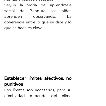
Según la teoría del aprendizaje 
social de Bandura, los niños 
aprenden observando. La 
coherencia entre lo que se dice y lo 
que se hace es clave.
Establecer límites afectivos, no 
punitivos
Los límites son necesarios, pero su 
efectividad depende del clima 
emocional con que se impongan. 