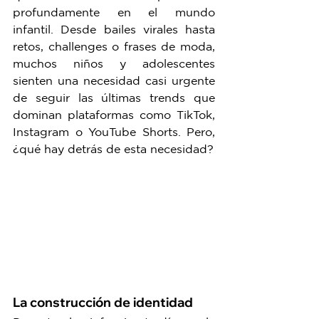
profundamente en el mundo 
infantil. Desde bailes virales hasta 
retos, challenges o frases de moda, 
muchos niños y adolescentes 
sienten una necesidad casi urgente 
de seguir las últimas trends que 
dominan plataformas como TikTok, 
Instagram o YouTube Shorts. Pero, 
¿qué hay detrás de esta necesidad?
La construcción de identidad