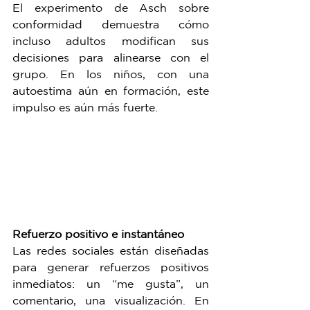
El experimento de Asch sobre 
conformidad demuestra cómo 
incluso adultos modifican sus 
decisiones para alinearse con el 
grupo. En los niños, con una 
autoestima aún en formación, este 
impulso es aún más fuerte.
Refuerzo positivo e instantáneo
Las redes sociales están diseñadas 
para generar refuerzos positivos 
inmediatos: un “me gusta”, un 
comentario, una visualización. En 