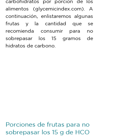
carbohidratos por porción de los 
alimentos (glycemicindex.com). A 
continuación, enlistaremos algunas 
frutas y la cantidad que se 
recomienda consumir para no 
sobrepasar los 15 gramos de 
hidratos de carbono.  
Porciones de frutas para no 
sobrepasar los 15 g de HCO