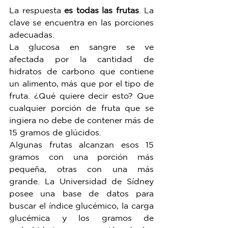
La respuesta 
es todas las frutas
. La 
clave se encuentra en las porciones 
adecuadas. 
La glucosa en sangre se ve 
afectada por la cantidad de 
hidratos de carbono que contiene 
un alimento, más que por el tipo de 
fruta. ¿Qué quiere decir esto? Que 
cualquier porción de fruta que se 
ingiera no debe de contener más de 
15 gramos de glúcidos. 
Algunas frutas alcanzan esos 15 
gramos con una porción más 
pequeña, otras con una más 
grande. La Universidad de Sídney 
posee una base de datos para 
buscar el índice glucémico, la carga 
glucémica y los gramos de 