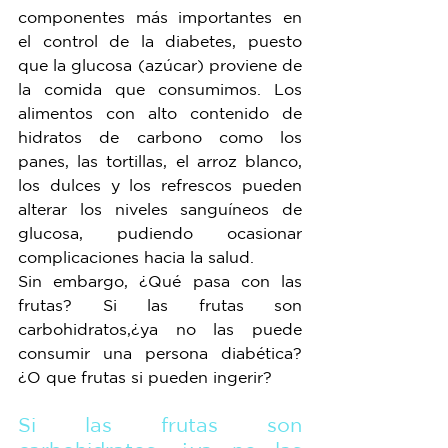
componentes más importantes en 
el control de la diabetes, puesto 
que la glucosa (azúcar) proviene de 
la comida que consumimos. Los 
alimentos con alto contenido de 
hidratos de carbono como los 
panes, las tortillas, el arroz blanco, 
los dulces y los refrescos pueden 
alterar los niveles sanguíneos de 
glucosa, pudiendo ocasionar 
complicaciones hacia la salud.
Sin embargo, ¿Qué pasa con las 
frutas? Si las frutas son 
carbohidratos,¿ya no las puede 
consumir una persona diabética? 
¿O que frutas si pueden ingerir? 
Si las frutas son 