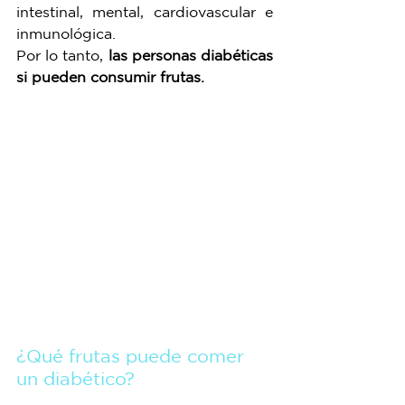
intestinal, mental, cardiovascular e 
inmunológica. 
Por lo tanto, 
las personas diabéticas 
si pueden consumir frutas.
¿Qué frutas puede comer 
un diabético?