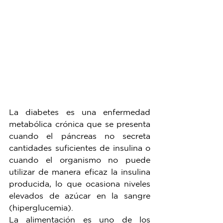
La diabetes es una enfermedad 
metabólica crónica que se presenta 
cuando el páncreas no secreta 
cantidades suficientes de insulina o 
cuando el organismo no puede 
utilizar de manera eficaz la insulina 
producida, lo que ocasiona niveles 
elevados de azúcar en la sangre 
(hiperglucemia).
La alimentación es uno de los 