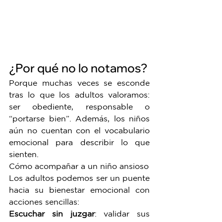
¿Por qué no lo notamos?
Porque muchas veces se esconde 
tras lo que los adultos valoramos: 
ser obediente, responsable o 
“portarse bien”. Además, los niños 
aún no cuentan con el vocabulario 
emocional para describir lo que 
sienten.
Cómo acompañar a un niño ansioso
Los adultos podemos ser un puente 
hacia su bienestar emocional con 
acciones sencillas:
Escuchar sin juzgar
: validar sus 