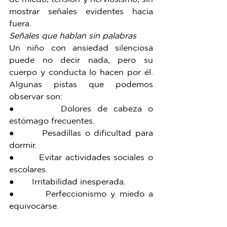
mostrar señales evidentes hacia 
fuera.
Señales que hablan sin palabras
Un niño con ansiedad silenciosa 
puede no decir nada, pero su 
cuerpo y conducta lo hacen por él. 
Algunas pistas que podemos 
observar son:
●       Dolores de cabeza o 
estómago frecuentes.
●       Pesadillas o dificultad para 
dormir.
●       Evitar actividades sociales o 
escolares.
●       Irritabilidad inesperada.
●       Perfeccionismo y miedo a 
equivocarse.