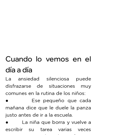
Cuando lo vemos en el 
día a día
La ansiedad silenciosa puede 
disfrazarse de situaciones muy 
comunes en la rutina de los niños:
●       Ese pequeño que cada 
mañana dice que le duele la panza 
justo antes de ir a la escuela.
●       La niña que borra y vuelve a 
escribir su tarea varias veces 