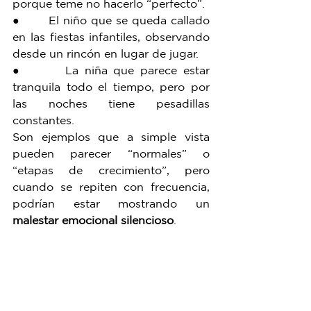
porque teme no hacerlo “perfecto”.
●       El niño que se queda callado 
en las fiestas infantiles, observando 
desde un rincón en lugar de jugar.
●       La niña que parece estar 
tranquila todo el tiempo, pero por 
las noches tiene pesadillas 
constantes.
Son ejemplos que a simple vista 
pueden parecer “normales” o 
“etapas de crecimiento”, pero 
cuando se repiten con frecuencia, 
podrían estar mostrando un 
malestar emocional silencioso
.