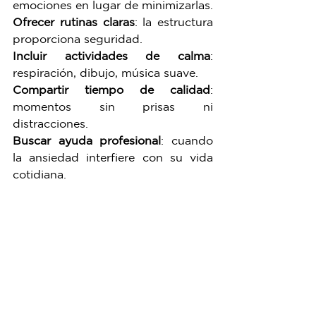
emociones en lugar de minimizarlas.
Ofrecer rutinas claras
: la estructura 
proporciona seguridad.
Incluir actividades de calma
: 
respiración, dibujo, música suave.
Compartir tiempo de calidad
: 
momentos sin prisas ni 
distracciones.
Buscar ayuda profesional
: cuando 
la ansiedad interfiere con su vida 
cotidiana.